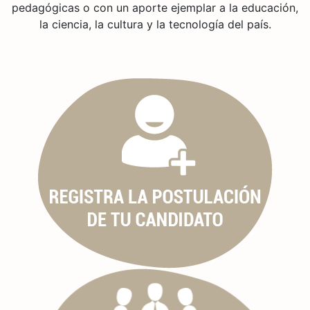
pedagógicas o con un aporte ejemplar a la educación,
la ciencia, la cultura y la tecnología del país.