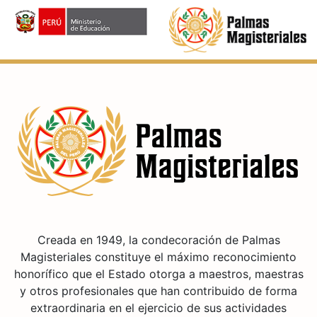
Creada en 1949, la condecoración de Palmas
Magisteriales constituye el máximo reconocimiento
honorífico que el Estado otorga a maestros, maestras
y otros profesionales que han contribuido de forma
extraordinaria en el ejercicio de sus actividades